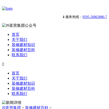
📱服务热线：
0595-26862886-7
首页
关于我们
装修建材知识
装修建材百科
联系我们

首页
关于我们
装修建材知识
装修建材百科
联系我们
J9直营集团
>
装修建材百科
>